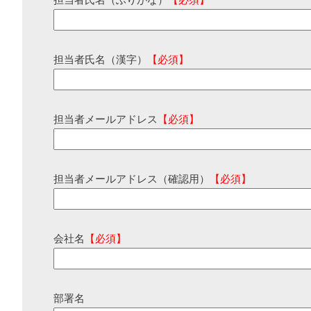
担当者氏名（ふりがな）
【必須】
担当者氏名（漢字）
【必須】
担当者メールアドレス
【必須】
担当者メールアドレス（確認用）
【必須】
会社名
【必須】
部署名