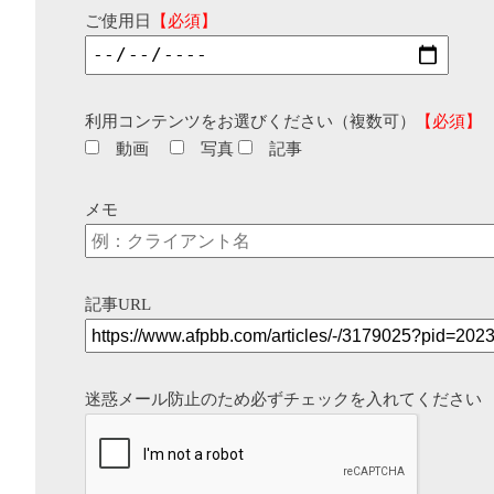
ご使用日
【必須】
利用コンテンツをお選びください（複数可）
【必須】
動画
写真
記事
メモ
記事URL
迷惑メール防止のため必ずチェックを入れてください