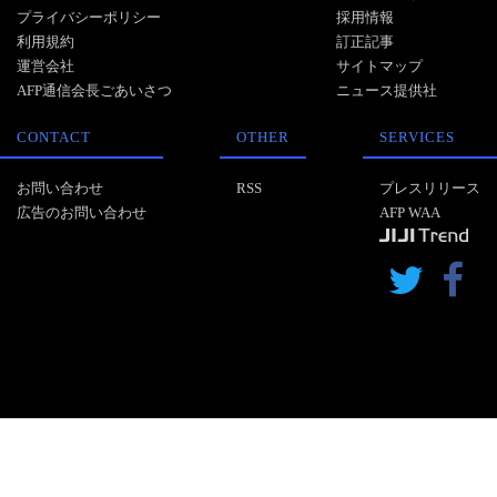
プライバシーポリシー
採用情報
利用規約
訂正記事
運営会社
サイトマップ
AFP通信会長ごあいさつ
ニュース提供社
CONTACT
OTHER
SERVICES
お問い合わせ
RSS
プレスリリース
広告のお問い合わせ
AFP WAA