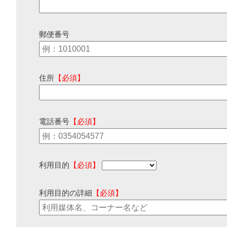
郵便番号
住所
【必須】
電話番号
【必須】
利用目的
【必須】
利用目的の詳細
【必須】