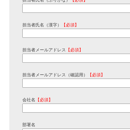
担当者氏名（ふりがな）
【必須】
担当者氏名（漢字）
【必須】
担当者メールアドレス
【必須】
担当者メールアドレス（確認用）
【必須】
会社名
【必須】
部署名