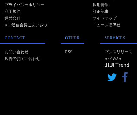
プライバシーポリシー
採用情報
利用規約
訂正記事
運営会社
サイトマップ
AFP通信会長ごあいさつ
ニュース提供社
CONTACT
OTHER
SERVICES
お問い合わせ
RSS
プレスリリース
広告のお問い合わせ
AFP WAA