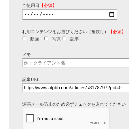
ご使用日
【必須】
利用コンテンツをお選びください（複数可）
【必須】
動画
写真
記事
メモ
記事URL
迷惑メール防止のため必ずチェックを入れてください