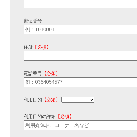
郵便番号
住所
【必須】
電話番号
【必須】
利用目的
【必須】
利用目的の詳細
【必須】