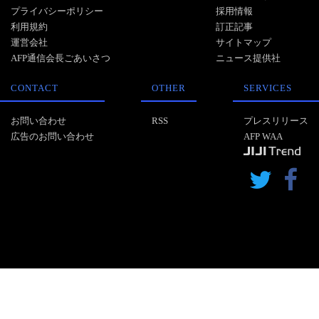
プライバシーポリシー
採用情報
利用規約
訂正記事
運営会社
サイトマップ
AFP通信会長ごあいさつ
ニュース提供社
CONTACT
OTHER
SERVICES
お問い合わせ
RSS
プレスリリース
広告のお問い合わせ
AFP WAA