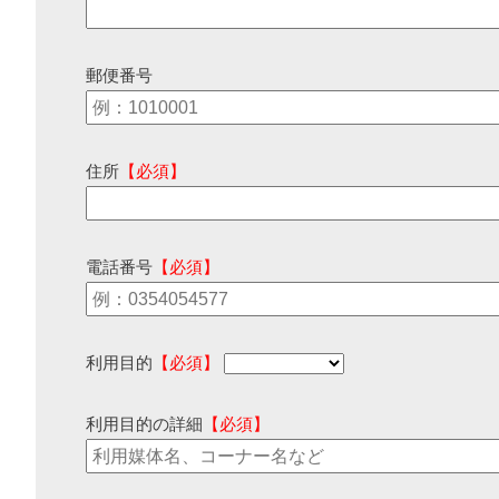
郵便番号
住所
【必須】
電話番号
【必須】
利用目的
【必須】
利用目的の詳細
【必須】