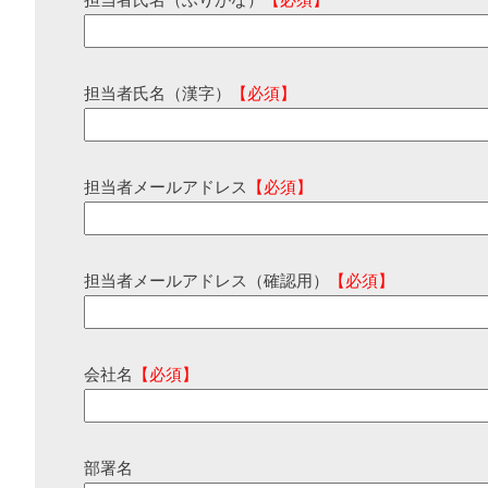
担当者氏名（ふりがな）
【必須】
担当者氏名（漢字）
【必須】
担当者メールアドレス
【必須】
担当者メールアドレス（確認用）
【必須】
会社名
【必須】
部署名