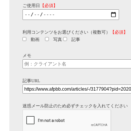
ご使用日
【必須】
利用コンテンツをお選びください（複数可）
【必須】
動画
写真
記事
メモ
記事URL
迷惑メール防止のため必ずチェックを入れてください