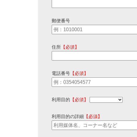
郵便番号
住所
【必須】
電話番号
【必須】
利用目的
【必須】
利用目的の詳細
【必須】