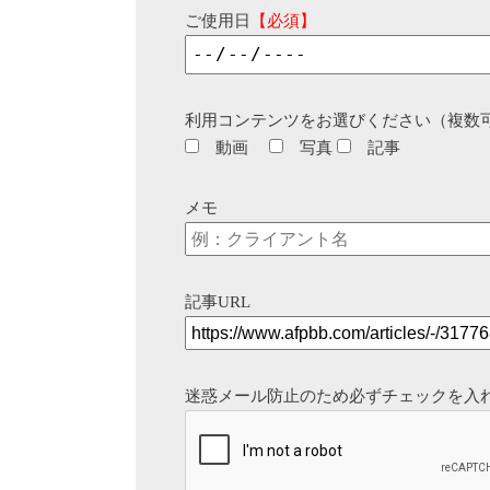
ご使用日
【必須】
利用コンテンツをお選びください（複数
動画
写真
記事
メモ
記事URL
迷惑メール防止のため必ずチェックを入