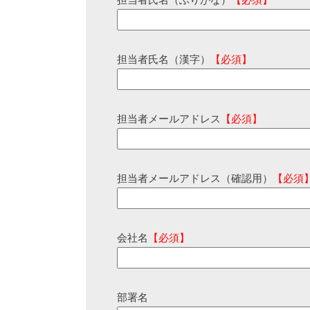
担当者氏名（ふりがな）
【必須】
担当者氏名（漢字）
【必須】
担当者メールアドレス
【必須】
担当者メールアドレス（確認用）
【必須
会社名
【必須】
部署名