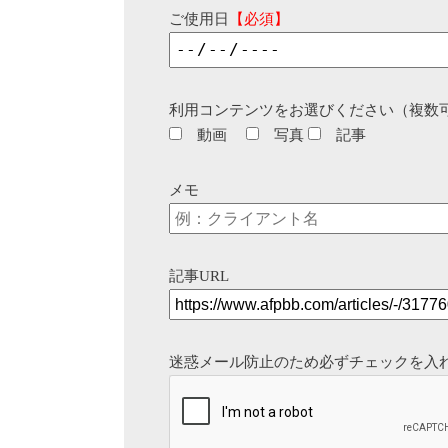
ご使用日
【必須】
利用コンテンツをお選びください（複数
動画
写真
記事
メモ
記事URL
迷惑メール防止のため必ずチェックを入