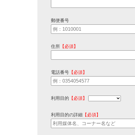
郵便番号
住所
【必須】
電話番号
【必須】
利用目的
【必須】
利用目的の詳細
【必須】