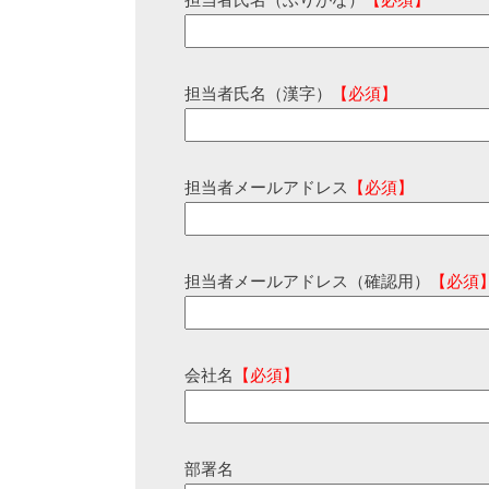
担当者氏名（ふりがな）
【必須】
担当者氏名（漢字）
【必須】
担当者メールアドレス
【必須】
担当者メールアドレス（確認用）
【必須
会社名
【必須】
部署名