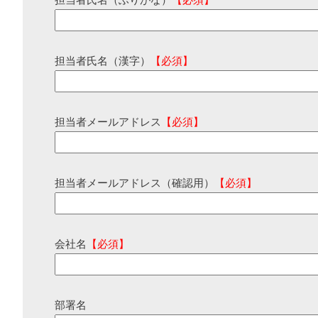
担当者氏名（ふりがな）
【必須】
担当者氏名（漢字）
【必須】
担当者メールアドレス
【必須】
担当者メールアドレス（確認用）
【必須】
会社名
【必須】
部署名