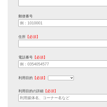
郵便番号
住所
【必須】
電話番号
【必須】
利用目的
【必須】
利用目的の詳細
【必須】