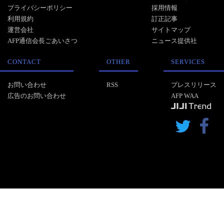
プライバシーポリシー
採用情報
利用規約
訂正記事
運営会社
サイトマップ
AFP通信会長ごあいさつ
ニュース提供社
CONTACT
OTHER
SERVICES
お問い合わせ
RSS
プレスリリース
広告のお問い合わせ
AFP WAA