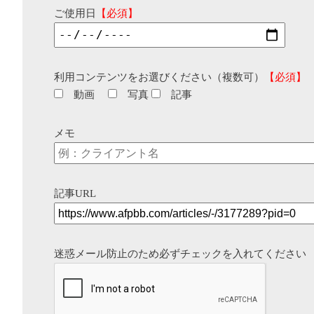
ご使用日
【必須】
利用コンテンツをお選びください（複数可）
【必須】
動画
写真
記事
メモ
記事URL
迷惑メール防止のため必ずチェックを入れてください