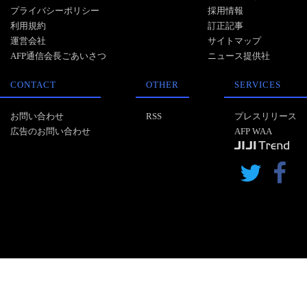
プライバシーポリシー
採用情報
利用規約
訂正記事
運営会社
サイトマップ
AFP通信会長ごあいさつ
ニュース提供社
CONTACT
OTHER
SERVICES
お問い合わせ
RSS
プレスリリース
広告のお問い合わせ
AFP WAA