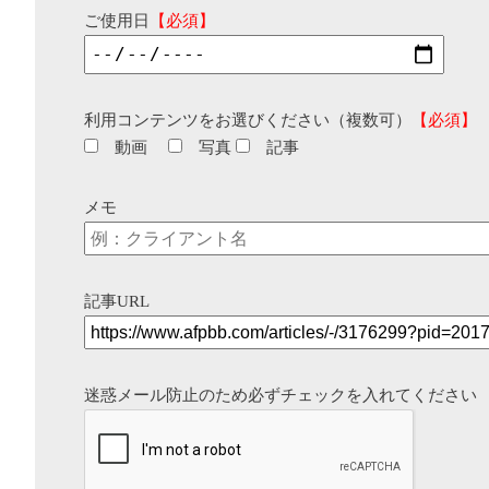
ご使用日
【必須】
利用コンテンツをお選びください（複数可）
【必須】
動画
写真
記事
メモ
記事URL
迷惑メール防止のため必ずチェックを入れてください