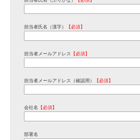
担当者氏名（ふりがな）
【必須】
担当者氏名（漢字）
【必須】
担当者メールアドレス
【必須】
担当者メールアドレス（確認用）
【必須】
会社名
【必須】
部署名