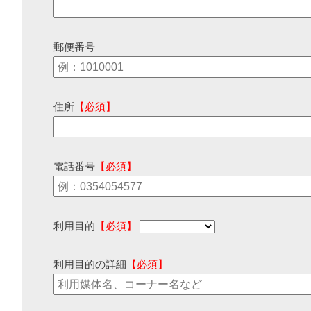
郵便番号
住所
【必須】
電話番号
【必須】
利用目的
【必須】
利用目的の詳細
【必須】