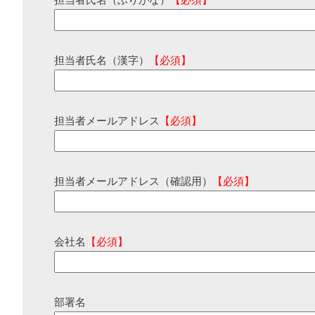
担当者氏名（ふりがな）
【必須】
担当者氏名（漢字）
【必須】
担当者メールアドレス
【必須】
担当者メールアドレス（確認用）
【必須】
会社名
【必須】
部署名