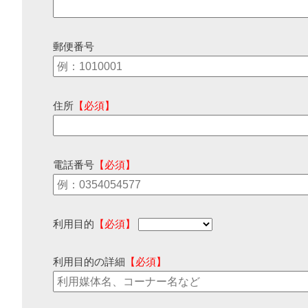
郵便番号
住所
【必須】
電話番号
【必須】
利用目的
【必須】
利用目的の詳細
【必須】