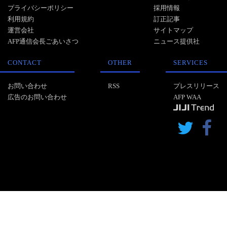
プライバシーポリシー
採用情報
利用規約
訂正記事
運営会社
サイトマップ
AFP通信会長ごあいさつ
ニュース提供社
CONTACT
OTHER
SERVICES
お問い合わせ
RSS
プレスリリース
広告のお問い合わせ
AFP WAA