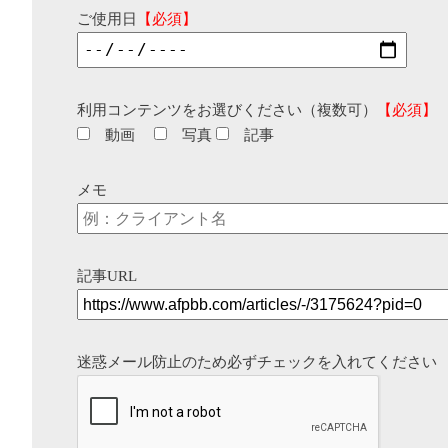
ご使用日
【必須】
利用コンテンツをお選びください（複数可）
【必須】
動画
写真
記事
メモ
記事URL
迷惑メール防止のため必ずチェックを入れてください