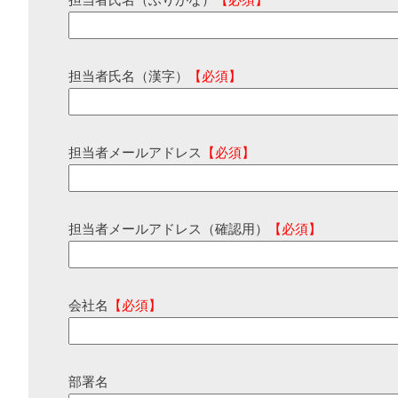
担当者氏名（ふりがな）
【必須】
担当者氏名（漢字）
【必須】
担当者メールアドレス
【必須】
担当者メールアドレス（確認用）
【必須】
会社名
【必須】
部署名