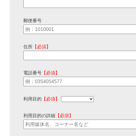
郵便番号
住所
【必須】
電話番号
【必須】
利用目的
【必須】
利用目的の詳細
【必須】