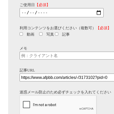
ご使用日
【必須】
利用コンテンツをお選びください（複数可）
【必須】
動画
写真
記事
メモ
記事URL
迷惑メール防止のため必ずチェックを入れてください