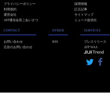
プライバシーポリシー
採用情報
利用規約
訂正記事
運営会社
サイトマップ
AFP通信会長ごあいさつ
ニュース提供社
CONTACT
OTHER
SERVICES
お問い合わせ
RSS
プレスリリース
広告のお問い合わせ
AFP WAA