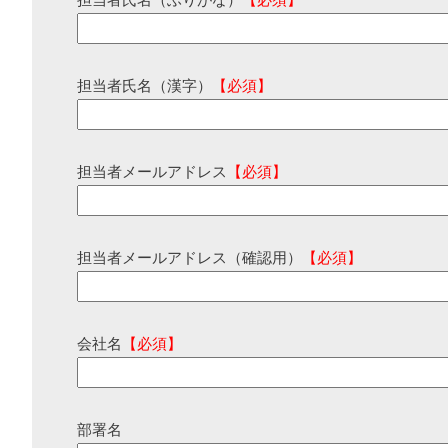
担当者氏名（ふりがな）
【必須】
担当者氏名（漢字）
【必須】
担当者メールアドレス
【必須】
担当者メールアドレス（確認用）
【必須】
会社名
【必須】
部署名