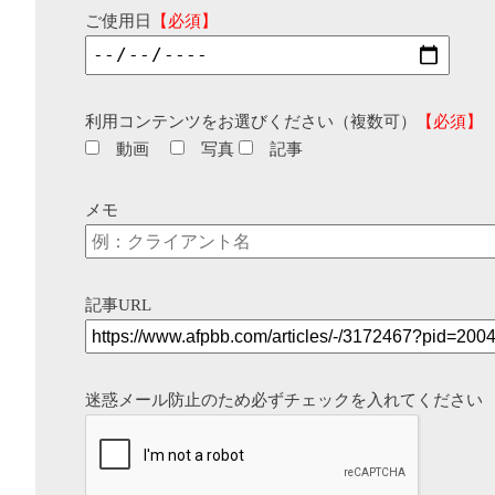
ご使用日
【必須】
利用コンテンツをお選びください（複数可）
【必須】
動画
写真
記事
メモ
記事URL
迷惑メール防止のため必ずチェックを入れてください