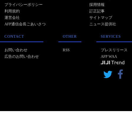
プライバシーポリシー
採用情報
利用規約
訂正記事
運営会社
サイトマップ
AFP通信会長ごあいさつ
ニュース提供社
CONTACT
OTHER
SERVICES
お問い合わせ
RSS
プレスリリース
広告のお問い合わせ
AFP WAA