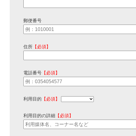
郵便番号
住所
【必須】
電話番号
【必須】
利用目的
【必須】
利用目的の詳細
【必須】