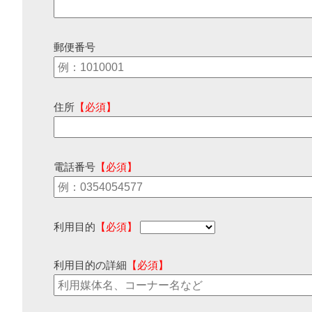
郵便番号
住所
【必須】
電話番号
【必須】
利用目的
【必須】
利用目的の詳細
【必須】