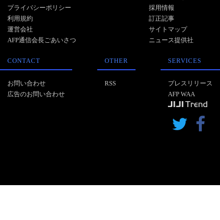
プライバシーポリシー
採用情報
利用規約
訂正記事
運営会社
サイトマップ
AFP通信会長ごあいさつ
ニュース提供社
CONTACT
OTHER
SERVICES
お問い合わせ
RSS
プレスリリース
広告のお問い合わせ
AFP WAA