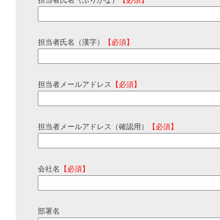
担当者氏名（ふりがな）
【必須】
担当者氏名（漢字）
【必須】
担当者メールアドレス
【必須】
担当者メールアドレス（確認用）
【必須】
会社名
【必須】
部署名