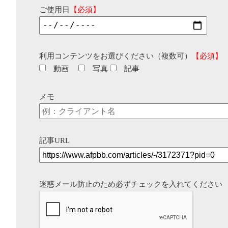
ご使用日
【必須】
利用コンテンツをお選びください（複数可）
【必須】
動画
写真
記事
メモ
記事URL
迷惑メール防止のため必ずチェックを入れてください