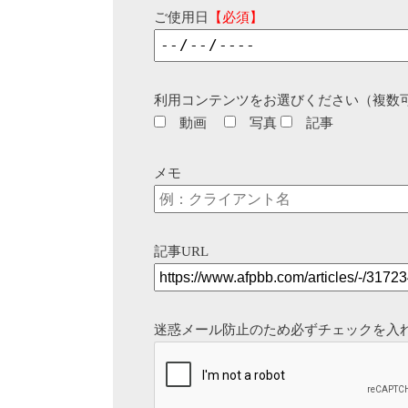
ご使用日
【必須】
利用コンテンツをお選びください（複数
動画
写真
記事
メモ
記事URL
迷惑メール防止のため必ずチェックを入