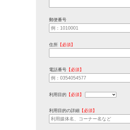
郵便番号
住所
【必須】
電話番号
【必須】
利用目的
【必須】
利用目的の詳細
【必須】