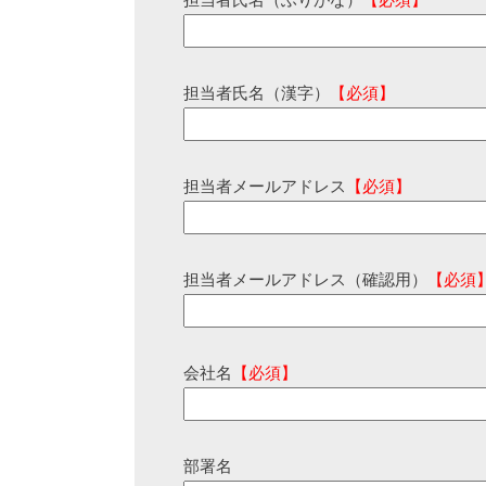
担当者氏名（ふりがな）
【必須】
担当者氏名（漢字）
【必須】
担当者メールアドレス
【必須】
担当者メールアドレス（確認用）
【必須
会社名
【必須】
部署名