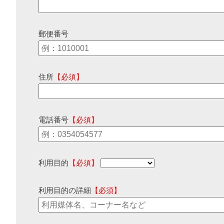
郵便番号
住所
【必須】
電話番号
【必須】
利用目的
【必須】
利用目的の詳細
【必須】