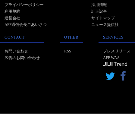
プライバシーポリシー
採用情報
利用規約
訂正記事
運営会社
サイトマップ
AFP通信会長ごあいさつ
ニュース提供社
CONTACT
OTHER
SERVICES
お問い合わせ
RSS
プレスリリース
広告のお問い合わせ
AFP WAA