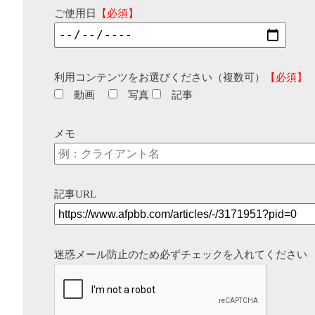
ご使用日
【必須】
利用コンテンツをお選びください（複数可）
【必須】
動画
写真
記事
メモ
記事URL
迷惑メール防止のため必ずチェックを入れてください