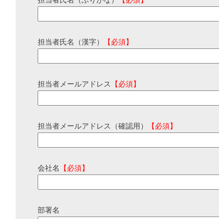
担当者氏名（ふりがな）
【必須】
担当者氏名（漢字）
【必須】
担当者メールアドレス
【必須】
担当者メールアドレス（確認用）
【必須】
会社名
【必須】
部署名