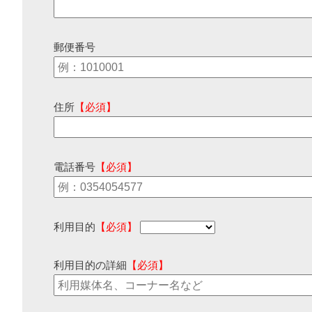
郵便番号
住所
【必須】
電話番号
【必須】
利用目的
【必須】
利用目的の詳細
【必須】