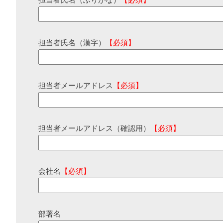
担当者氏名（ふりがな）
【必須】
担当者氏名（漢字）
【必須】
担当者メールアドレス
【必須】
担当者メールアドレス（確認用）
【必須】
会社名
【必須】
部署名