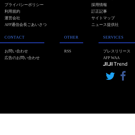
プライバシーポリシー
採用情報
利用規約
訂正記事
運営会社
サイトマップ
AFP通信会長ごあいさつ
ニュース提供社
CONTACT
OTHER
SERVICES
お問い合わせ
RSS
プレスリリース
広告のお問い合わせ
AFP WAA