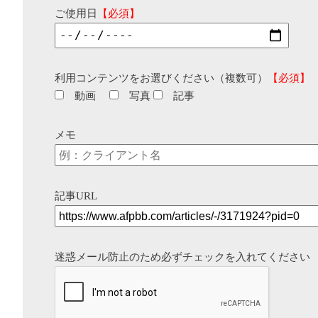
ご使用日
【必須】
利用コンテンツをお選びください（複数可）
【必須】
動画
写真
記事
メモ
記事URL
迷惑メール防止のため必ずチェックを入れてください