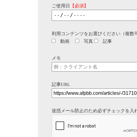
ご使用日
【必須】
利用コンテンツをお選びください（複数
動画
写真
記事
メモ
記事URL
迷惑メール防止のため必ずチェックを入