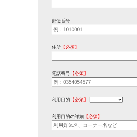
郵便番号
住所
【必須】
電話番号
【必須】
利用目的
【必須】
利用目的の詳細
【必須】