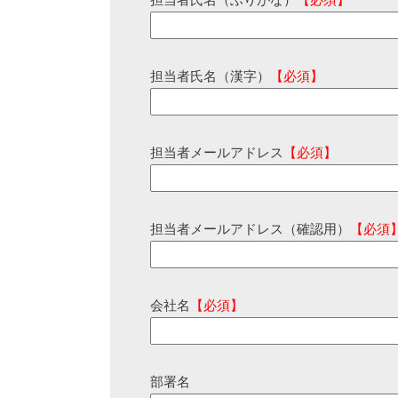
担当者氏名（ふりがな）
【必須】
担当者氏名（漢字）
【必須】
担当者メールアドレス
【必須】
担当者メールアドレス（確認用）
【必須
会社名
【必須】
部署名