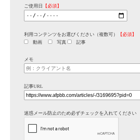
ご使用日
【必須】
利用コンテンツをお選びください（複数可）
【必須】
動画
写真
記事
メモ
記事URL
迷惑メール防止のため必ずチェックを入れてください