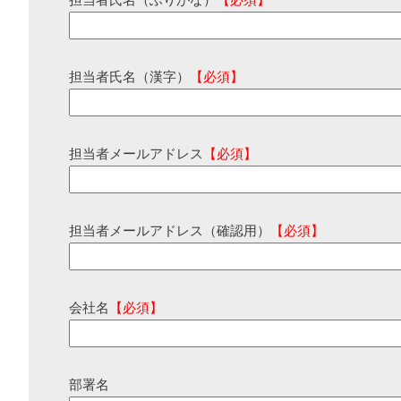
担当者氏名（ふりがな）
【必須】
担当者氏名（漢字）
【必須】
担当者メールアドレス
【必須】
担当者メールアドレス（確認用）
【必須】
会社名
【必須】
部署名