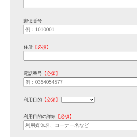
郵便番号
住所
【必須】
電話番号
【必須】
利用目的
【必須】
利用目的の詳細
【必須】