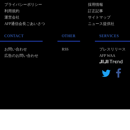
プライバシーポリシー
採用情報
利用規約
訂正記事
運営会社
サイトマップ
AFP通信会長ごあいさつ
ニュース提供社
CONTACT
OTHER
SERVICES
お問い合わせ
RSS
プレスリリース
広告のお問い合わせ
AFP WAA