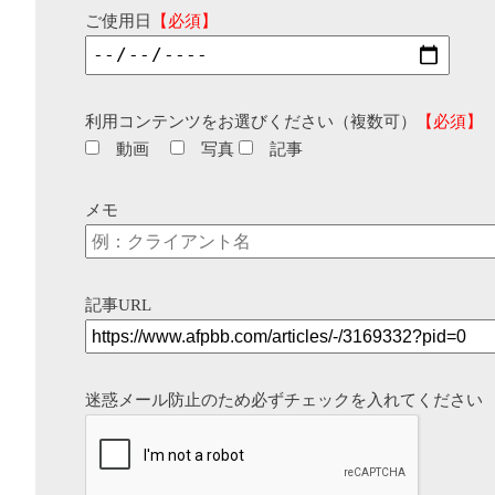
ご使用日
【必須】
利用コンテンツをお選びください（複数可）
【必須】
動画
写真
記事
メモ
記事URL
迷惑メール防止のため必ずチェックを入れてください