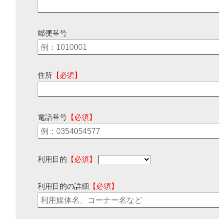
郵便番号
住所
【必須】
電話番号
【必須】
利用目的
【必須】
利用目的の詳細
【必須】