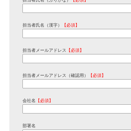
担当者氏名（ふりがな）
【必須】
担当者氏名（漢字）
【必須】
担当者メールアドレス
【必須】
担当者メールアドレス（確認用）
【必須】
会社名
【必須】
部署名