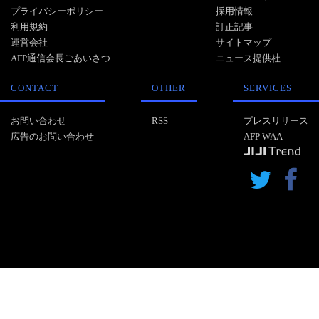
プライバシーポリシー
採用情報
利用規約
訂正記事
運営会社
サイトマップ
AFP通信会長ごあいさつ
ニュース提供社
CONTACT
OTHER
SERVICES
お問い合わせ
RSS
プレスリリース
広告のお問い合わせ
AFP WAA