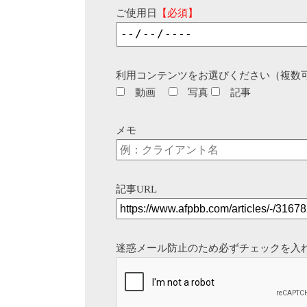
ご使用日
【必須】
利用コンテンツをお選びください（複数
動画
写真
記事
メモ
記事URL
迷惑メール防止のため必ずチェックを入