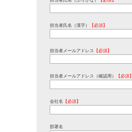
担当者氏名（ふりがな）
【必須】
担当者氏名（漢字）
【必須】
担当者メールアドレス
【必須】
担当者メールアドレス（確認用）
【必須
会社名
【必須】
部署名