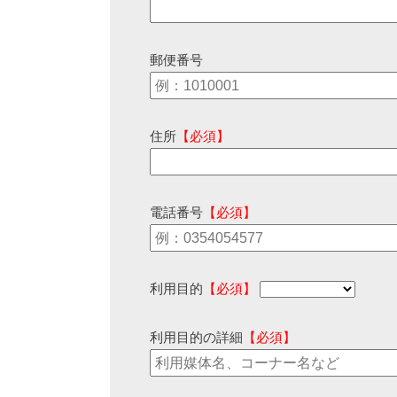
郵便番号
住所
【必須】
電話番号
【必須】
利用目的
【必須】
利用目的の詳細
【必須】