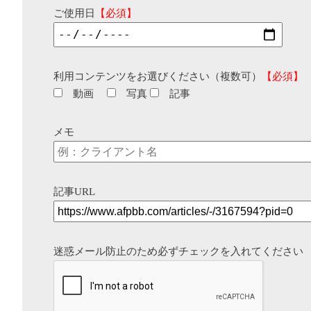
ご使用日
【必須】
利用コンテンツをお選びください（複数可）
【必須】
動画
写真
記事
メモ
記事URL
迷惑メール防止のため必ずチェックを入れてください