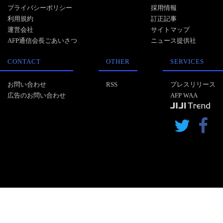
プライバシーポリシー
採用情報
利用規約
訂正記事
運営会社
サイトマップ
AFP通信会長ごあいさつ
ニュース提供社
CONTACT
OTHER
SERVICES
お問い合わせ
RSS
プレスリリース
広告のお問い合わせ
AFP WAA