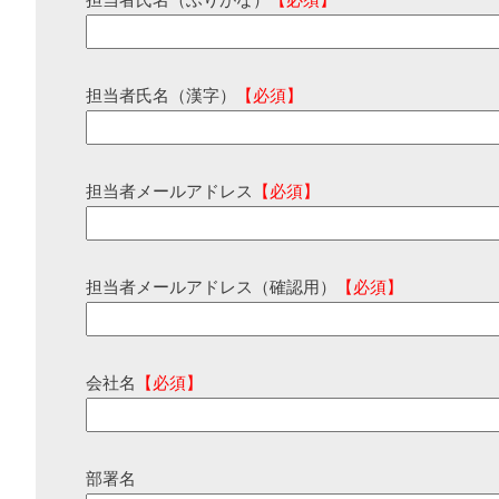
担当者氏名（ふりがな）
【必須】
担当者氏名（漢字）
【必須】
担当者メールアドレス
【必須】
担当者メールアドレス（確認用）
【必須】
会社名
【必須】
部署名