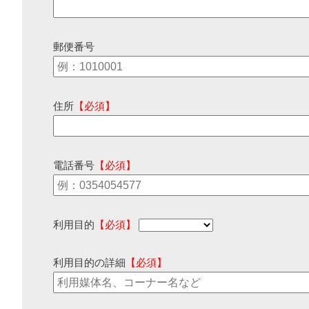
郵便番号
住所
【必須】
電話番号
【必須】
利用目的
【必須】
利用目的の詳細
【必須】