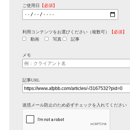
ご使用日
【必須】
利用コンテンツをお選びください（複数可）
【必須】
動画
写真
記事
メモ
記事URL
迷惑メール防止のため必ずチェックを入れてください