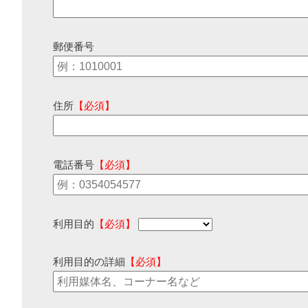
郵便番号
住所
【必須】
電話番号
【必須】
利用目的
【必須】
利用目的の詳細
【必須】