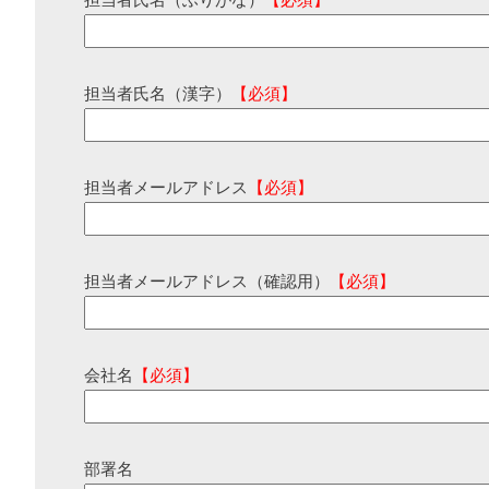
担当者氏名（ふりがな）
【必須】
担当者氏名（漢字）
【必須】
担当者メールアドレス
【必須】
担当者メールアドレス（確認用）
【必須】
会社名
【必須】
部署名