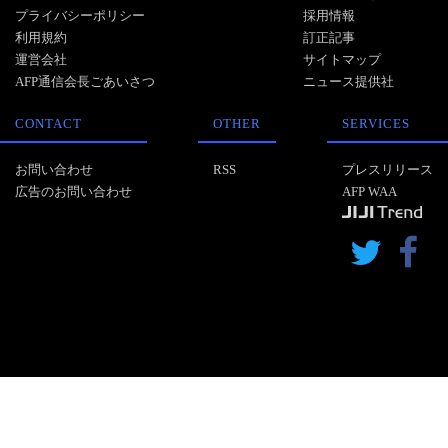
プライバシーポリシー
採用情報
利用規約
訂正記事
運営会社
サイトマップ
AFP通信会長ごあいさつ
ニュース提供社
CONTACT
OTHER
SERVICES
お問い合わせ
RSS
プレスリリース
広告のお問い合わせ
AFP WAA