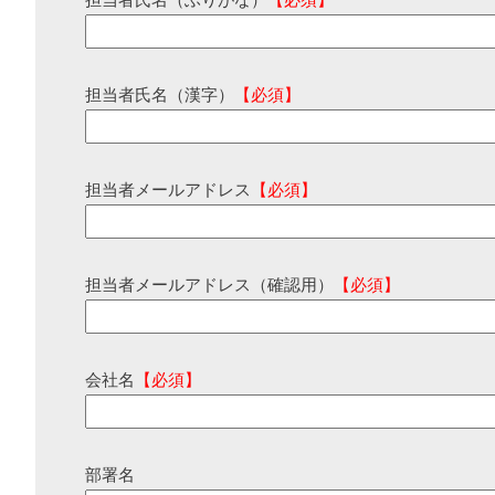
担当者氏名（ふりがな）
【必須】
担当者氏名（漢字）
【必須】
担当者メールアドレス
【必須】
担当者メールアドレス（確認用）
【必須】
会社名
【必須】
部署名