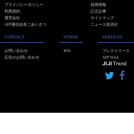
プライバシーポリシー
採用情報
利用規約
訂正記事
運営会社
サイトマップ
AFP通信会長ごあいさつ
ニュース提供社
CONTACT
OTHER
SERVICES
お問い合わせ
RSS
プレスリリース
広告のお問い合わせ
AFP WAA