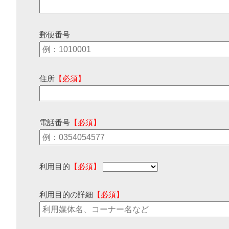
郵便番号
住所
【必須】
電話番号
【必須】
利用目的
【必須】
利用目的の詳細
【必須】