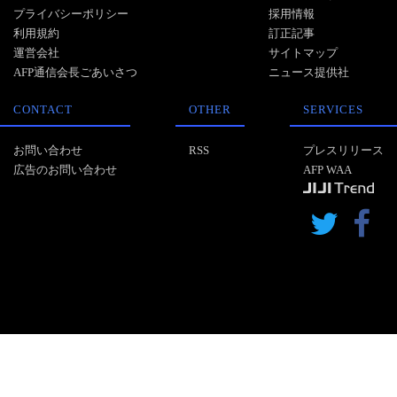
プライバシーポリシー
採用情報
利用規約
訂正記事
運営会社
サイトマップ
AFP通信会長ごあいさつ
ニュース提供社
CONTACT
OTHER
SERVICES
お問い合わせ
RSS
プレスリリース
広告のお問い合わせ
AFP WAA