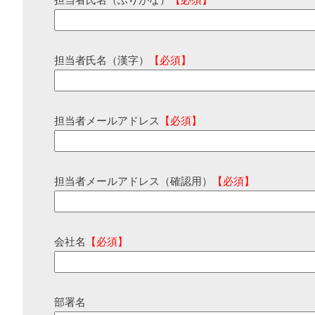
担当者氏名（ふりがな）
【必須】
担当者氏名（漢字）
【必須】
担当者メールアドレス
【必須】
担当者メールアドレス（確認用）
【必須】
会社名
【必須】
部署名