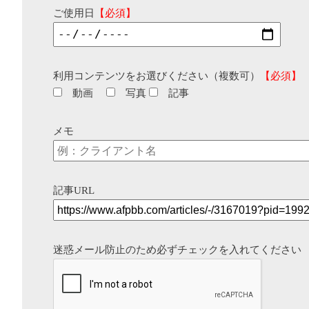
ご使用日
【必須】
利用コンテンツをお選びください（複数可）
【必須】
動画
写真
記事
メモ
記事URL
迷惑メール防止のため必ずチェックを入れてください