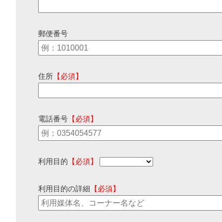
郵便番号
住所
【必須】
電話番号
【必須】
利用目的
【必須】
利用目的の詳細
【必須】