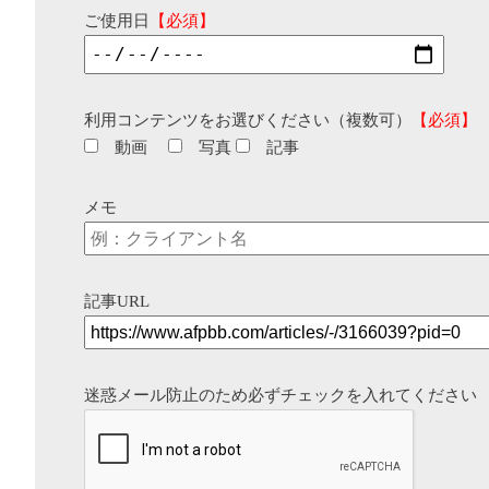
ご使用日
【必須】
利用コンテンツをお選びください（複数可）
【必須】
動画
写真
記事
メモ
記事URL
迷惑メール防止のため必ずチェックを入れてください