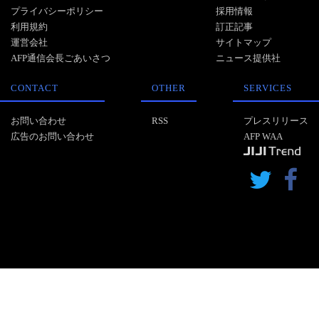
プライバシーポリシー
採用情報
利用規約
訂正記事
運営会社
サイトマップ
AFP通信会長ごあいさつ
ニュース提供社
CONTACT
OTHER
SERVICES
お問い合わせ
RSS
プレスリリース
広告のお問い合わせ
AFP WAA