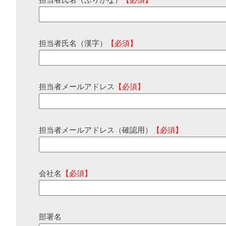
担当者氏名（ふりがな）
【必須】
担当者氏名（漢字）
【必須】
担当者メールアドレス
【必須】
担当者メールアドレス（確認用）
【必須】
会社名
【必須】
部署名