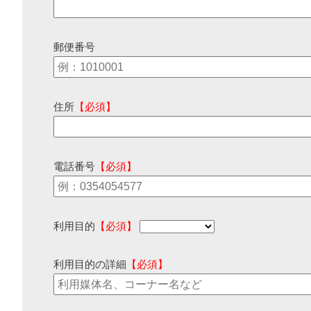
郵便番号
住所
【必須】
電話番号
【必須】
利用目的
【必須】
利用目的の詳細
【必須】