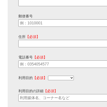
郵便番号
住所
【必須】
電話番号
【必須】
利用目的
【必須】
利用目的の詳細
【必須】