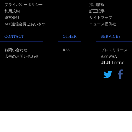
プライバシーポリシー
採用情報
利用規約
訂正記事
運営会社
サイトマップ
AFP通信会長ごあいさつ
ニュース提供社
CONTACT
OTHER
SERVICES
お問い合わせ
RSS
プレスリリース
広告のお問い合わせ
AFP WAA