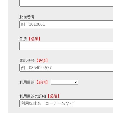
郵便番号
住所
【必須】
電話番号
【必須】
利用目的
【必須】
利用目的の詳細
【必須】