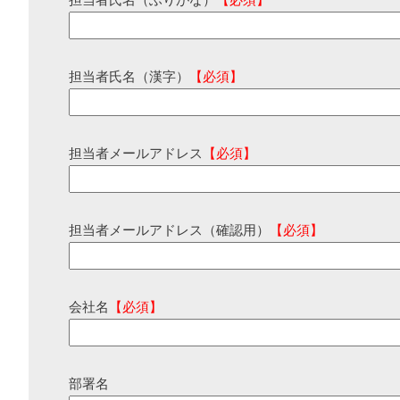
担当者氏名（ふりがな）
【必須】
担当者氏名（漢字）
【必須】
担当者メールアドレス
【必須】
担当者メールアドレス（確認用）
【必須】
会社名
【必須】
部署名