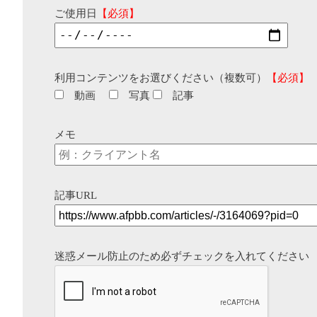
ご使用日
【必須】
利用コンテンツをお選びください（複数可）
【必須】
動画
写真
記事
メモ
記事URL
迷惑メール防止のため必ずチェックを入れてください