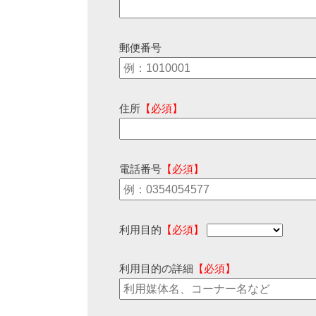
郵便番号
住所
【必須】
電話番号
【必須】
利用目的
【必須】
利用目的の詳細
【必須】