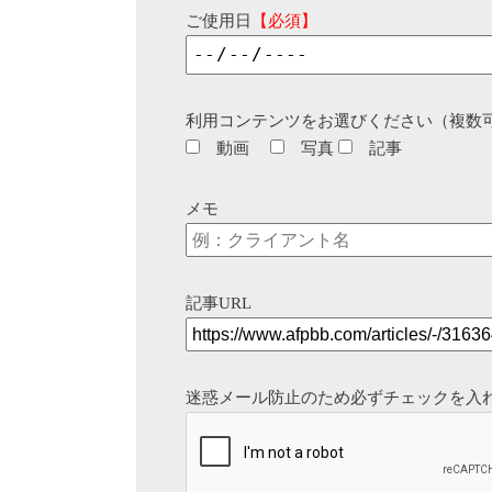
ご使用日
【必須】
利用コンテンツをお選びください（複数
動画
写真
記事
メモ
記事URL
迷惑メール防止のため必ずチェックを入