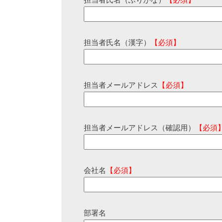
担当者氏名（ふりがな）
【必須】
担当者氏名（漢字）
【必須】
担当者メールアドレス
【必須】
担当者メールアドレス（確認用）
【必須
会社名
【必須】
部署名