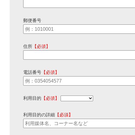
郵便番号
住所
【必須】
電話番号
【必須】
利用目的
【必須】
利用目的の詳細
【必須】