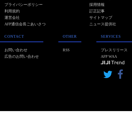
プライバシーポリシー
採用情報
利用規約
訂正記事
運営会社
サイトマップ
AFP通信会長ごあいさつ
ニュース提供社
CONTACT
OTHER
SERVICES
お問い合わせ
RSS
プレスリリース
広告のお問い合わせ
AFP WAA