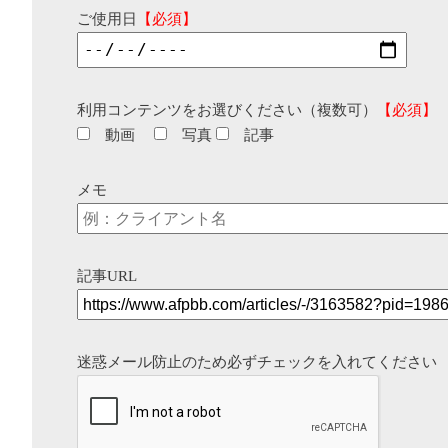
ご使用日
【必須】
利用コンテンツをお選びください（複数可）
【必須】
動画
写真
記事
メモ
記事URL
迷惑メール防止のため必ずチェックを入れてください