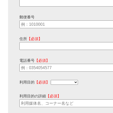
郵便番号
住所
【必須】
電話番号
【必須】
利用目的
【必須】
利用目的の詳細
【必須】