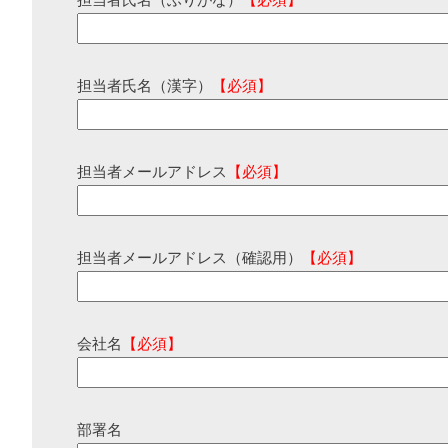
担当者氏名（ふりがな）
【必須】
担当者氏名（漢字）
【必須】
担当者メールアドレス
【必須】
担当者メールアドレス（確認用）
【必須】
会社名
【必須】
部署名