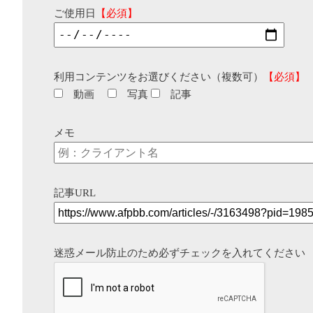
ご使用日
【必須】
利用コンテンツをお選びください（複数可）
【必須】
動画
写真
記事
メモ
記事URL
迷惑メール防止のため必ずチェックを入れてください