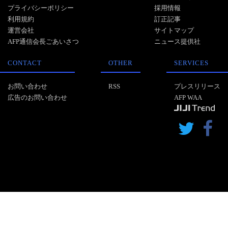
プライバシーポリシー
採用情報
利用規約
訂正記事
運営会社
サイトマップ
AFP通信会長ごあいさつ
ニュース提供社
CONTACT
OTHER
SERVICES
お問い合わせ
RSS
プレスリリース
広告のお問い合わせ
AFP WAA