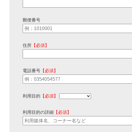
郵便番号
住所
【必須】
電話番号
【必須】
利用目的
【必須】
利用目的の詳細
【必須】