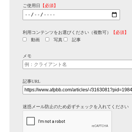
ご使用日
【必須】
利用コンテンツをお選びください（複数可）
【必須】
動画
写真
記事
メモ
記事URL
迷惑メール防止のため必ずチェックを入れてください