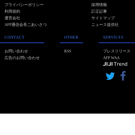
プライバシーポリシー
採用情報
利用規約
訂正記事
運営会社
サイトマップ
AFP通信会長ごあいさつ
ニュース提供社
CONTACT
OTHER
SERVICES
お問い合わせ
RSS
プレスリリース
広告のお問い合わせ
AFP WAA