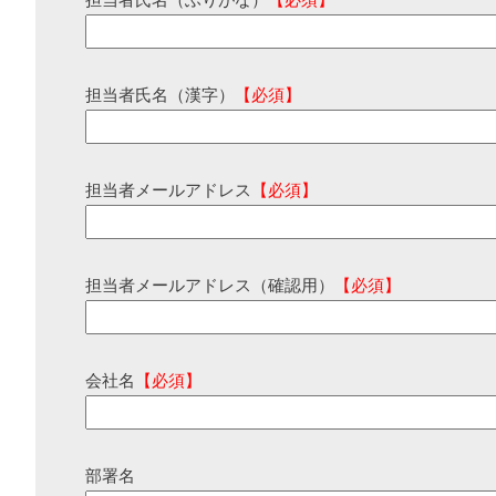
担当者氏名（ふりがな）
【必須】
担当者氏名（漢字）
【必須】
担当者メールアドレス
【必須】
担当者メールアドレス（確認用）
【必須】
会社名
【必須】
部署名