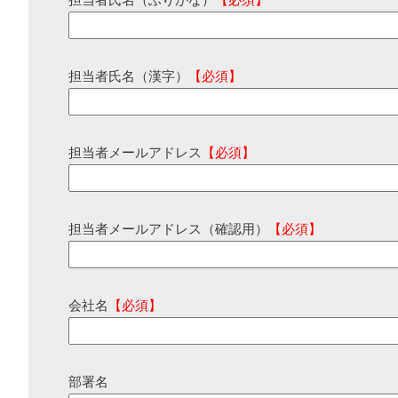
担当者氏名（ふりがな）
【必須】
担当者氏名（漢字）
【必須】
担当者メールアドレス
【必須】
担当者メールアドレス（確認用）
【必須】
会社名
【必須】
部署名