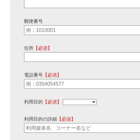
郵便番号
住所
【必須】
電話番号
【必須】
利用目的
【必須】
利用目的の詳細
【必須】