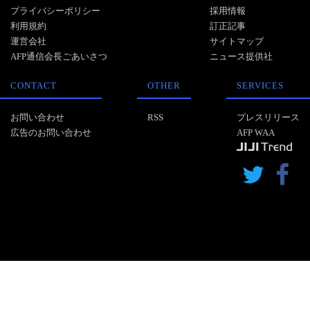
プライバシーポリシー
採用情報
利用規約
訂正記事
運営会社
サイトマップ
AFP通信会長ごあいさつ
ニュース提供社
CONTACT
OTHER
SERVICES
お問い合わせ
RSS
プレスリリース
広告のお問い合わせ
AFP WAA