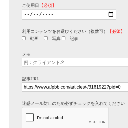
ご使用日
【必須】
利用コンテンツをお選びください（複数可）
【必須】
動画
写真
記事
メモ
記事URL
迷惑メール防止のため必ずチェックを入れてください