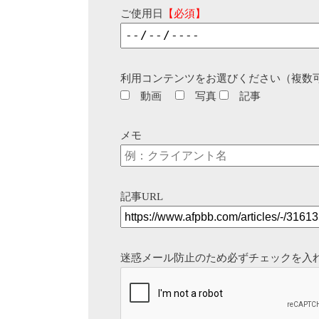
ご使用日
【必須】
利用コンテンツをお選びください（複数
動画
写真
記事
メモ
記事URL
迷惑メール防止のため必ずチェックを入