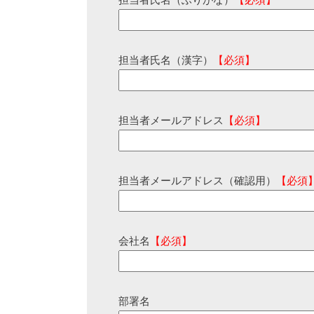
担当者氏名（ふりがな）
【必須】
担当者氏名（漢字）
【必須】
担当者メールアドレス
【必須】
担当者メールアドレス（確認用）
【必須
会社名
【必須】
部署名