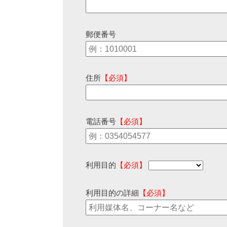
郵便番号
住所
【必須】
電話番号
【必須】
利用目的
【必須】
利用目的の詳細
【必須】