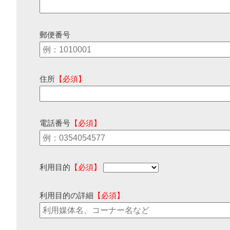
郵便番号
住所
【必須】
電話番号
【必須】
利用目的
【必須】
利用目的の詳細
【必須】