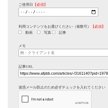
ご使用日
【必須】
利用コンテンツをお選びください（複数可）
【必須】
動画
写真
記事
メモ
記事URL
迷惑メール防止のため必ずチェックを入れてください