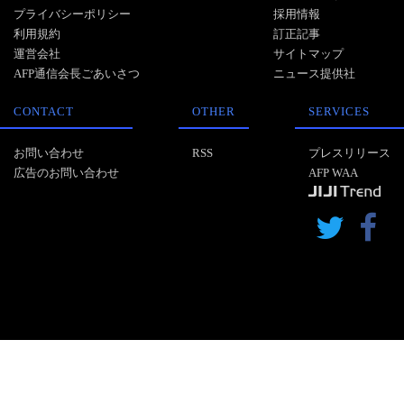
プライバシーポリシー
採用情報
利用規約
訂正記事
運営会社
サイトマップ
AFP通信会長ごあいさつ
ニュース提供社
CONTACT
OTHER
SERVICES
お問い合わせ
RSS
プレスリリース
広告のお問い合わせ
AFP WAA