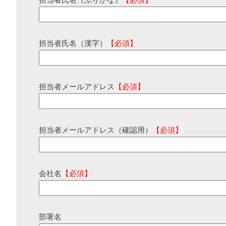
担当者氏名（ふりがな）
【必須】
担当者氏名（漢字）
【必須】
担当者メールアドレス
【必須】
担当者メールアドレス（確認用）
【必須】
会社名
【必須】
部署名