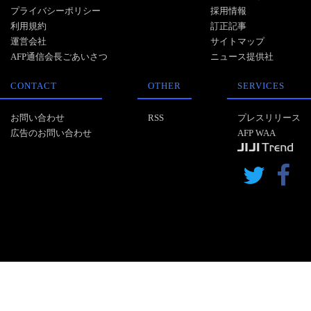
プライバシーポリシー
採用情報
利用規約
訂正記事
運営会社
サイトマップ
AFP通信会長ごあいさつ
ニュース提供社
CONTACT
OTHER
SERVICES
お問い合わせ
RSS
プレスリリース
広告のお問い合わせ
AFP WAA