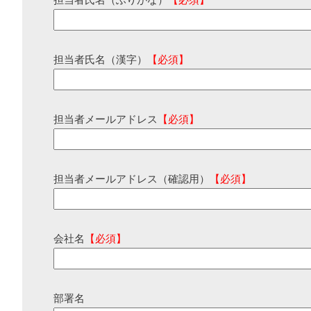
担当者氏名（ふりがな）
【必須】
担当者氏名（漢字）
【必須】
担当者メールアドレス
【必須】
担当者メールアドレス（確認用）
【必須】
会社名
【必須】
部署名