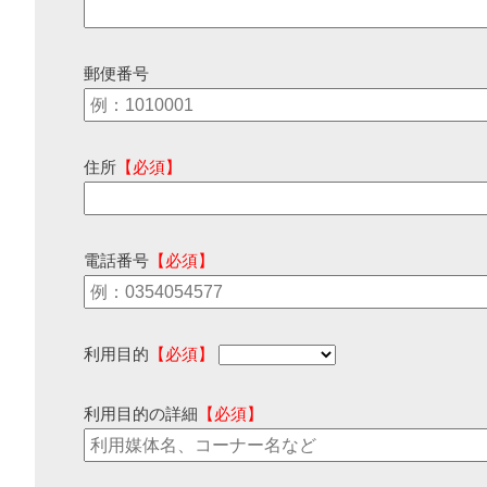
郵便番号
住所
【必須】
電話番号
【必須】
利用目的
【必須】
利用目的の詳細
【必須】