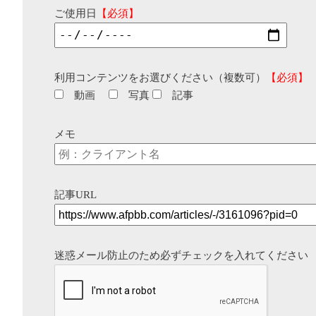
ご使用日
【必須】
利用コンテンツをお選びください（複数可）
【必須】
動画
写真
記事
メモ
記事URL
迷惑メール防止のため必ずチェックを入れてください