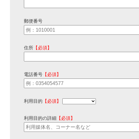
郵便番号
住所
【必須】
電話番号
【必須】
利用目的
【必須】
利用目的の詳細
【必須】