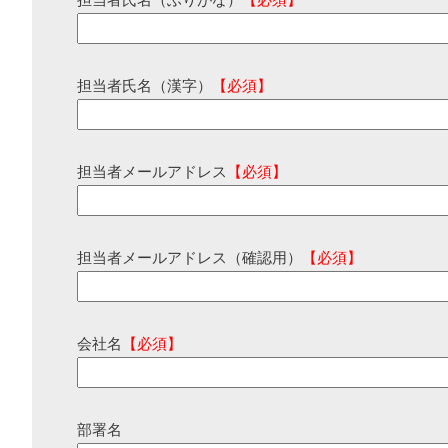
担当者氏名（ふりがな）
【必須】
担当者氏名（漢字）
【必須】
担当者メールアドレス
【必須】
担当者メールアドレス（確認用）
【必須】
会社名
【必須】
部署名