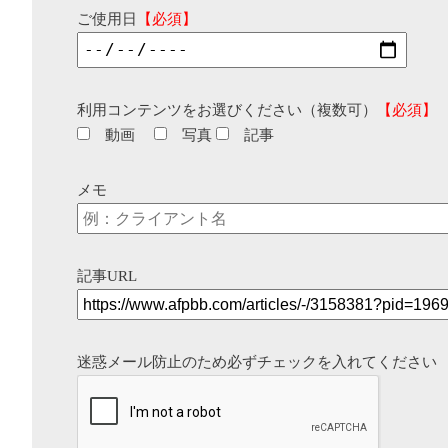
ご使用日
【必須】
利用コンテンツをお選びください（複数可）
【必須】
動画
写真
記事
メモ
記事URL
迷惑メール防止のため必ずチェックを入れてください