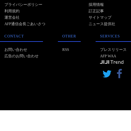
プライバシーポリシー
採用情報
利用規約
訂正記事
運営会社
サイトマップ
AFP通信会長ごあいさつ
ニュース提供社
CONTACT
OTHER
SERVICES
お問い合わせ
RSS
プレスリリース
広告のお問い合わせ
AFP WAA