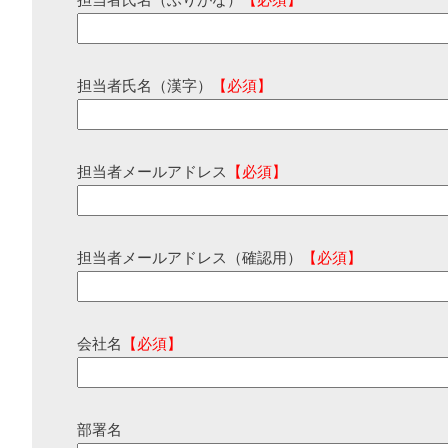
担当者氏名（ふりがな）
【必須】
担当者氏名（漢字）
【必須】
担当者メールアドレス
【必須】
担当者メールアドレス（確認用）
【必須】
会社名
【必須】
部署名