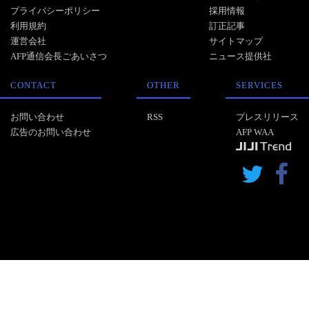
プライバシーポリシー
採用情報
利用規約
訂正記事
運営会社
サイトマップ
AFP通信会長ごあいさつ
ニュース提供社
CONTACT
OTHER
SERVICES
お問い合わせ
RSS
プレスリリース
広告のお問い合わせ
AFP WAA