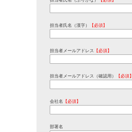
担当者氏名（ふりがな）
【必須】
担当者氏名（漢字）
【必須】
担当者メールアドレス
【必須】
担当者メールアドレス（確認用）
【必須
会社名
【必須】
部署名