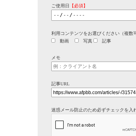
ご使用日
【必須】
利用コンテンツをお選びください（複数
動画
写真
記事
メモ
記事URL
迷惑メール防止のため必ずチェックを入