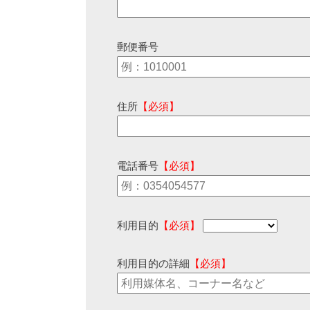
郵便番号
住所
【必須】
電話番号
【必須】
利用目的
【必須】
利用目的の詳細
【必須】