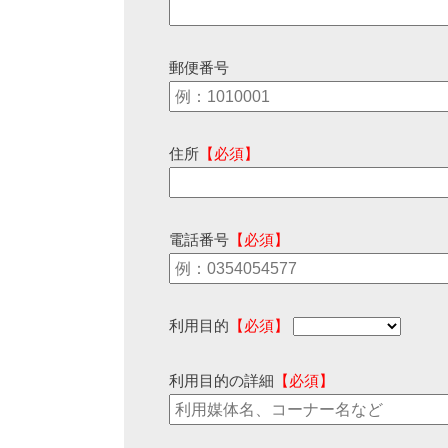
郵便番号
住所
【必須】
電話番号
【必須】
利用目的
【必須】
利用目的の詳細
【必須】