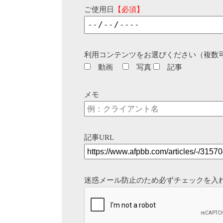
ご使用日
【必須】
利用コンテンツをお選びください（複数
動画
写真
記事
メモ
記事URL
迷惑メール防止のため必ずチェックを入