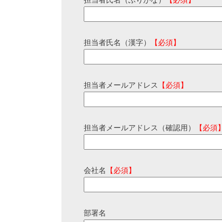
担当者氏名（ふりがな）
【必須】
担当者氏名（漢字）
【必須】
担当者メールアドレス
【必須】
担当者メールアドレス（確認用）
【必須
会社名
【必須】
部署名