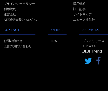
プライバシーポリシー
採用情報
利用規約
訂正記事
運営会社
サイトマップ
AFP通信会長ごあいさつ
ニュース提供社
CONTACT
OTHER
SERVICES
お問い合わせ
RSS
プレスリリース
広告のお問い合わせ
AFP WAA