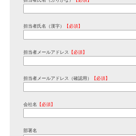
担当者氏名（ふりがな）
【必須】
担当者氏名（漢字）
【必須】
担当者メールアドレス
【必須】
担当者メールアドレス（確認用）
【必須】
会社名
【必須】
部署名