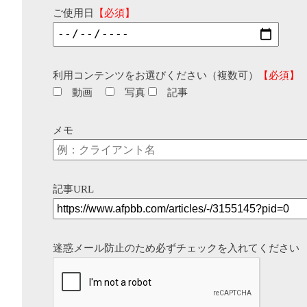
ご使用日
【必須】
利用コンテンツをお選びください（複数可）
【必須】
動画
写真
記事
メモ
記事URL
迷惑メール防止のため必ずチェックを入れてください