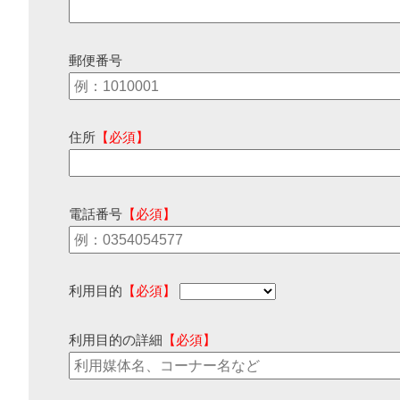
郵便番号
住所
【必須】
電話番号
【必須】
利用目的
【必須】
利用目的の詳細
【必須】