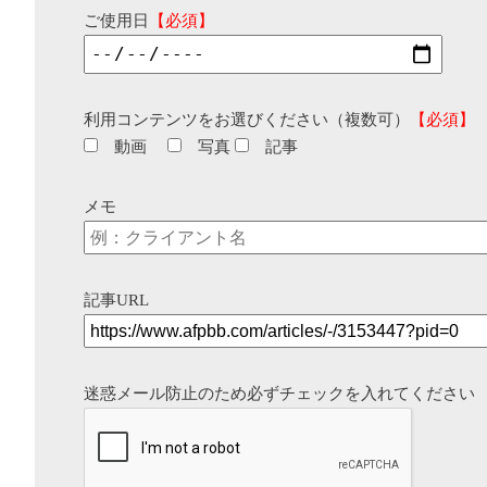
ご使用日
【必須】
利用コンテンツをお選びください（複数可）
【必須】
動画
写真
記事
メモ
記事URL
迷惑メール防止のため必ずチェックを入れてください