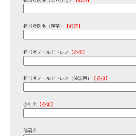
担当者氏名（ふりがな）
【必須】
担当者氏名（漢字）
【必須】
担当者メールアドレス
【必須】
担当者メールアドレス（確認用）
【必須】
会社名
【必須】
部署名