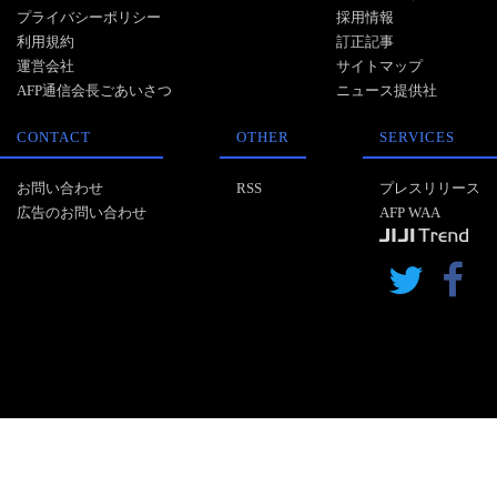
プライバシーポリシー
採用情報
利用規約
訂正記事
運営会社
サイトマップ
AFP通信会長ごあいさつ
ニュース提供社
CONTACT
OTHER
SERVICES
お問い合わせ
RSS
プレスリリース
広告のお問い合わせ
AFP WAA