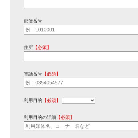
郵便番号
住所
【必須】
電話番号
【必須】
利用目的
【必須】
利用目的の詳細
【必須】