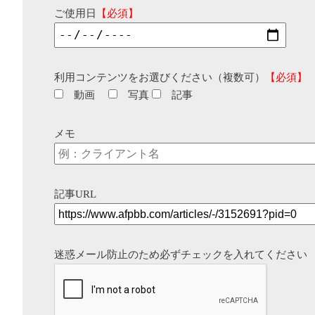
ご使用日
【必須】
利用コンテンツをお選びください（複数可）
【必須】
動画
写真
記事
メモ
記事URL
迷惑メール防止のため必ずチェックを入れてください