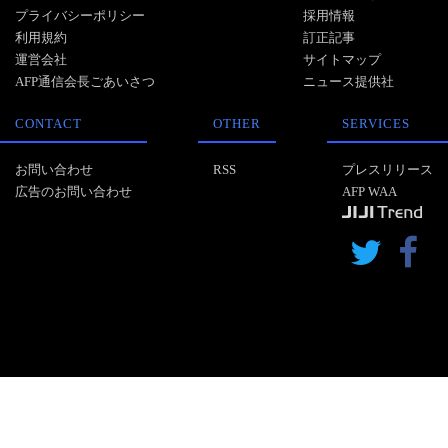
プライバシーポリシー
採用情報
利用規約
訂正記事
運営会社
サイトマップ
AFP通信会長ごあいさつ
ニュース提供社
CONTACT
OTHER
SERVICES
お問い合わせ
RSS
プレスリリース
広告のお問い合わせ
AFP WAA