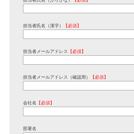
担当者氏名（ふりがな）
【必須】
担当者氏名（漢字）
【必須】
担当者メールアドレス
【必須】
担当者メールアドレス（確認用）
【必須】
会社名
【必須】
部署名