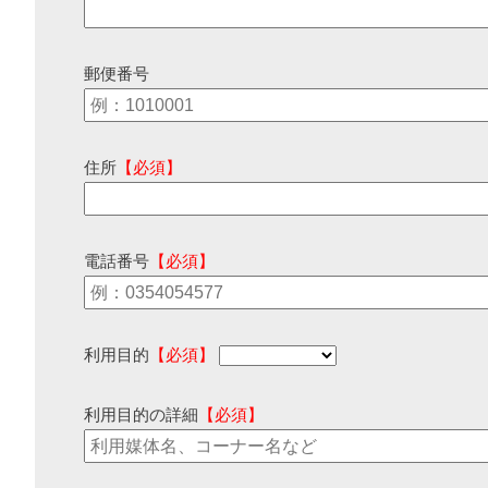
郵便番号
住所
【必須】
電話番号
【必須】
利用目的
【必須】
利用目的の詳細
【必須】