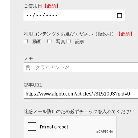
ご使用日
【必須】
利用コンテンツをお選びください（複数可）
【必須】
動画
写真
記事
メモ
記事URL
迷惑メール防止のため必ずチェックを入れてください