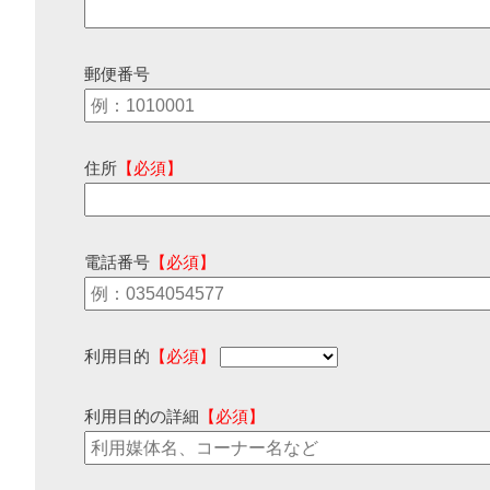
郵便番号
住所
【必須】
電話番号
【必須】
利用目的
【必須】
利用目的の詳細
【必須】