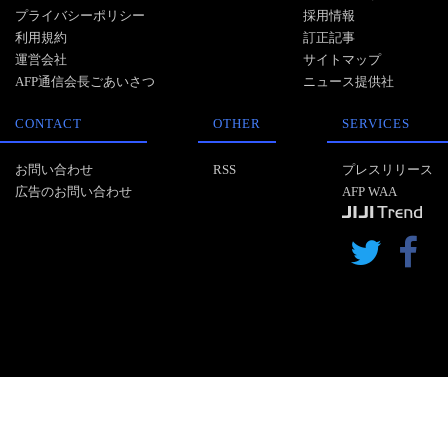
プライバシーポリシー
採用情報
利用規約
訂正記事
運営会社
サイトマップ
AFP通信会長ごあいさつ
ニュース提供社
CONTACT
OTHER
SERVICES
お問い合わせ
RSS
プレスリリース
広告のお問い合わせ
AFP WAA