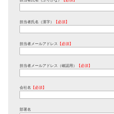
担当者氏名（ふりがな）
【必須】
担当者氏名（漢字）
【必須】
担当者メールアドレス
【必須】
担当者メールアドレス（確認用）
【必須】
会社名
【必須】
部署名