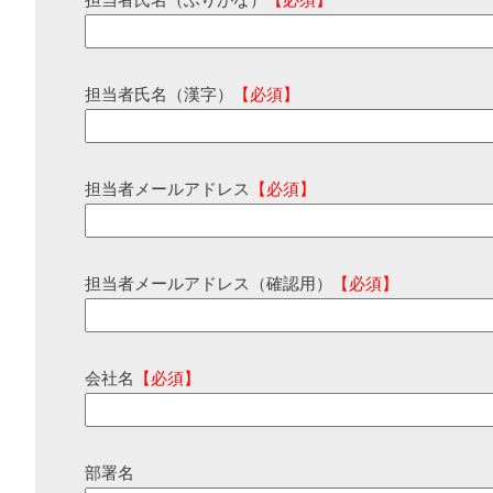
担当者氏名（ふりがな）
【必須】
担当者氏名（漢字）
【必須】
担当者メールアドレス
【必須】
担当者メールアドレス（確認用）
【必須】
会社名
【必須】
部署名