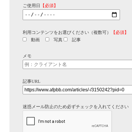
ご使用日
【必須】
利用コンテンツをお選びください（複数可）
【必須】
動画
写真
記事
メモ
記事URL
迷惑メール防止のため必ずチェックを入れてください