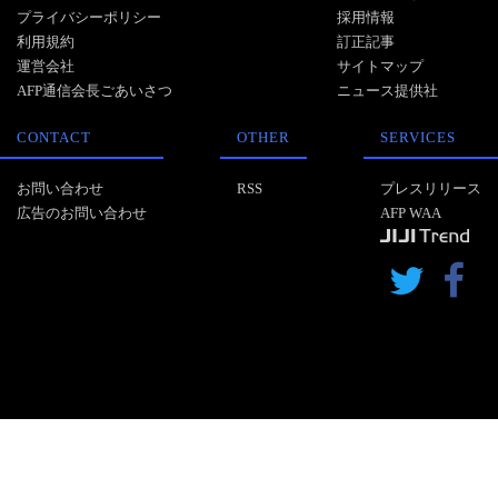
プライバシーポリシー
採用情報
利用規約
訂正記事
運営会社
サイトマップ
AFP通信会長ごあいさつ
ニュース提供社
CONTACT
OTHER
SERVICES
お問い合わせ
RSS
プレスリリース
広告のお問い合わせ
AFP WAA