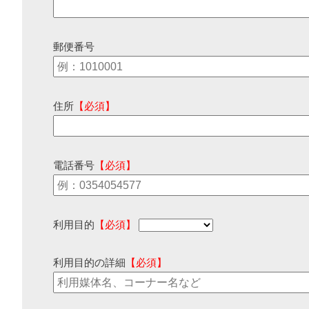
郵便番号
住所
【必須】
電話番号
【必須】
利用目的
【必須】
利用目的の詳細
【必須】