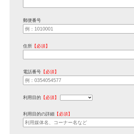
郵便番号
住所
【必須】
電話番号
【必須】
利用目的
【必須】
利用目的の詳細
【必須】