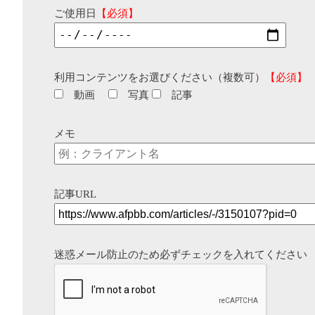
ご使用日
【必須】
利用コンテンツをお選びください（複数可）
【必須】
動画
写真
記事
メモ
記事URL
迷惑メール防止のため必ずチェックを入れてください