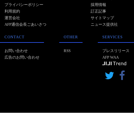
プライバシーポリシー
採用情報
利用規約
訂正記事
運営会社
サイトマップ
AFP通信会長ごあいさつ
ニュース提供社
CONTACT
OTHER
SERVICES
お問い合わせ
RSS
プレスリリース
広告のお問い合わせ
AFP WAA