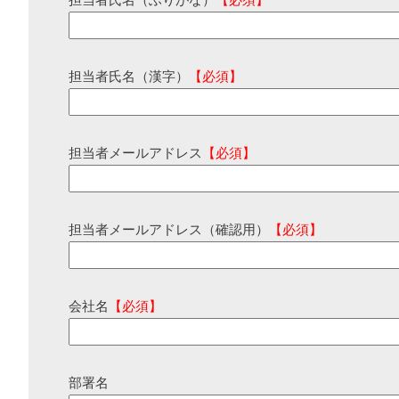
担当者氏名（ふりがな）
【必須】
担当者氏名（漢字）
【必須】
担当者メールアドレス
【必須】
担当者メールアドレス（確認用）
【必須】
会社名
【必須】
部署名