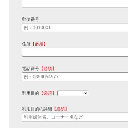
郵便番号
住所
【必須】
電話番号
【必須】
利用目的
【必須】
利用目的の詳細
【必須】