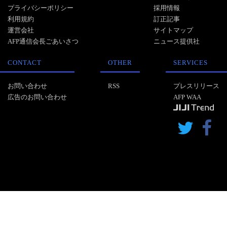
プライバシーポリシー
採用情報
利用規約
訂正記事
運営会社
サイトマップ
AFP通信会長ごあいさつ
ニュース提供社
CONTACT
OTHER
SERVICES
お問い合わせ
RSS
プレスリリース
広告のお問い合わせ
AFP WAA