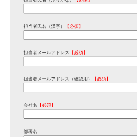
担当者氏名（ふりがな）
【必須】
担当者氏名（漢字）
【必須】
担当者メールアドレス
【必須】
担当者メールアドレス（確認用）
【必須】
会社名
【必須】
部署名