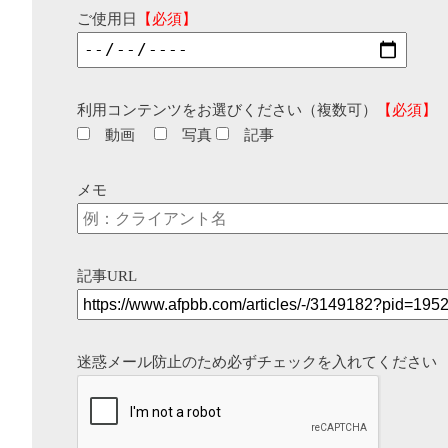
ご使用日
【必須】
利用コンテンツをお選びください（複数可）
【必須】
動画
写真
記事
メモ
記事URL
迷惑メール防止のため必ずチェックを入れてください