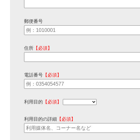
郵便番号
住所
【必須】
電話番号
【必須】
利用目的
【必須】
利用目的の詳細
【必須】