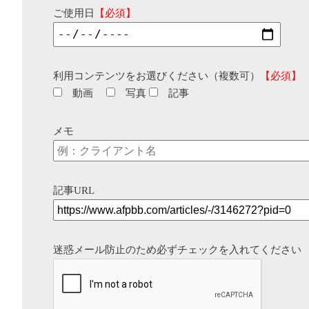
ご使用日
【必須】
利用コンテンツをお選びください（複数可）
【必須】
動画
写真
記事
メモ
記事URL
迷惑メール防止のため必ずチェックを入れてください