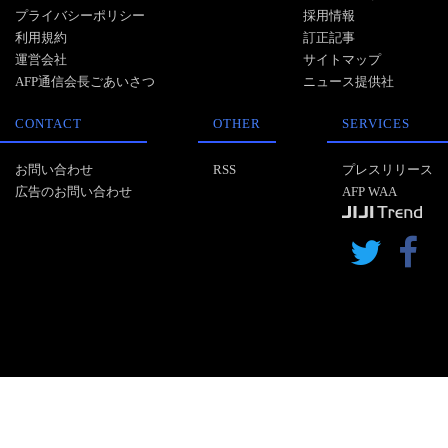
プライバシーポリシー
採用情報
利用規約
訂正記事
運営会社
サイトマップ
AFP通信会長ごあいさつ
ニュース提供社
CONTACT
OTHER
SERVICES
お問い合わせ
RSS
プレスリリース
広告のお問い合わせ
AFP WAA