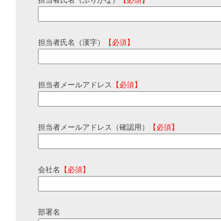
担当者氏名（ふりがな）
【必須】
担当者氏名（漢字）
【必須】
担当者メールアドレス
【必須】
担当者メールアドレス（確認用）
【必須】
会社名
【必須】
部署名