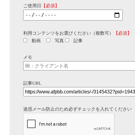
ご使用日
【必須】
利用コンテンツをお選びください（複数可）
【必須】
動画
写真
記事
メモ
記事URL
迷惑メール防止のため必ずチェックを入れてください