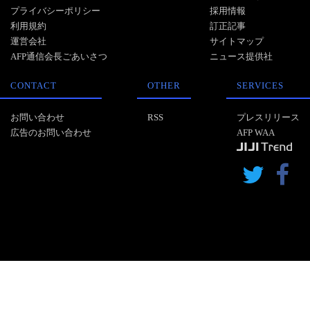
プライバシーポリシー
採用情報
利用規約
訂正記事
運営会社
サイトマップ
AFP通信会長ごあいさつ
ニュース提供社
CONTACT
OTHER
SERVICES
お問い合わせ
RSS
プレスリリース
広告のお問い合わせ
AFP WAA