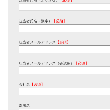
担当者氏名（ふりがな）
【必須】
担当者氏名（漢字）
【必須】
担当者メールアドレス
【必須】
担当者メールアドレス（確認用）
【必須】
会社名
【必須】
部署名