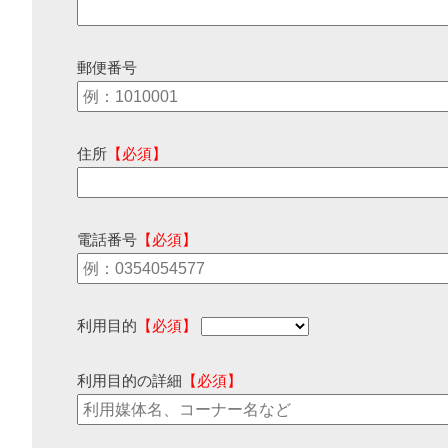
郵便番号
住所
【必須】
電話番号
【必須】
利用目的
【必須】
利用目的の詳細
【必須】