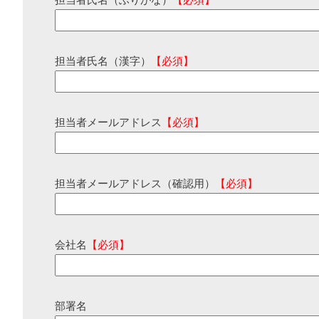
担当者氏名（ふりがな）
【必須】
担当者氏名（漢字）
【必須】
担当者メールアドレス
【必須】
担当者メールアドレス（確認用）
【必須】
会社名
【必須】
部署名