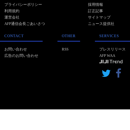
プライバシーポリシー
採用情報
利用規約
訂正記事
運営会社
サイトマップ
AFP通信会長ごあいさつ
ニュース提供社
CONTACT
OTHER
SERVICES
お問い合わせ
RSS
プレスリリース
広告のお問い合わせ
AFP WAA