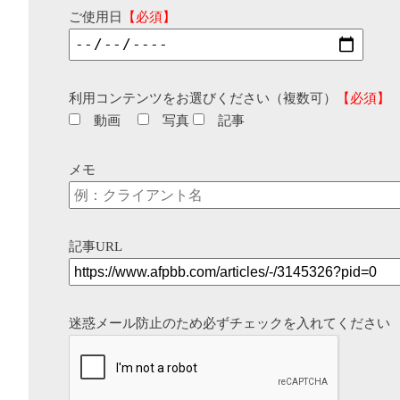
ご使用日
【必須】
利用コンテンツをお選びください（複数可）
【必須】
動画
写真
記事
メモ
記事URL
迷惑メール防止のため必ずチェックを入れてください