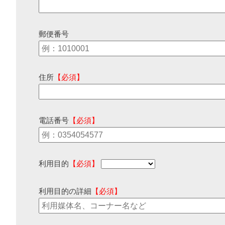
郵便番号
住所
【必須】
電話番号
【必須】
利用目的
【必須】
利用目的の詳細
【必須】