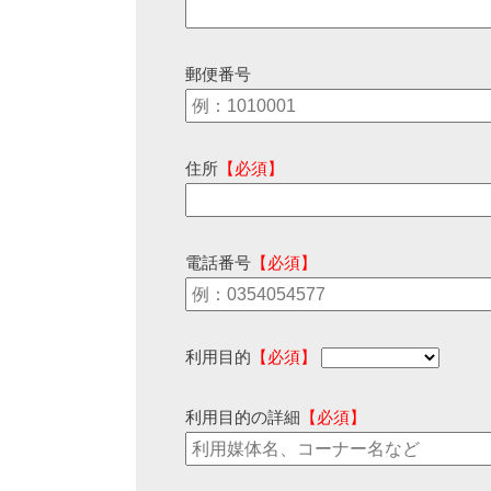
郵便番号
住所
【必須】
電話番号
【必須】
利用目的
【必須】
利用目的の詳細
【必須】