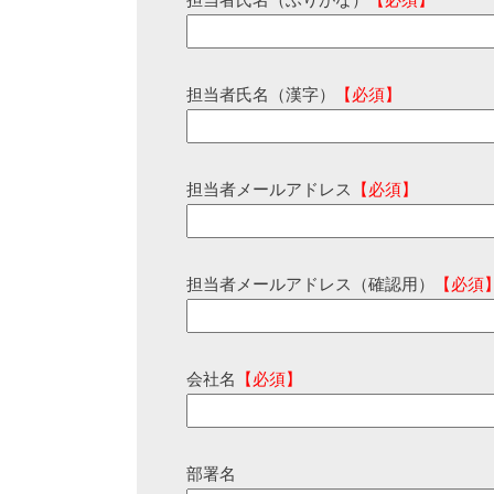
担当者氏名（ふりがな）
【必須】
担当者氏名（漢字）
【必須】
担当者メールアドレス
【必須】
担当者メールアドレス（確認用）
【必須
会社名
【必須】
部署名