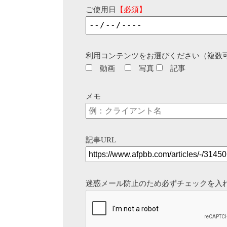
ご使用日
【必須】
利用コンテンツをお選びください（複数
動画
写真
記事
メモ
記事URL
迷惑メール防止のため必ずチェックを入