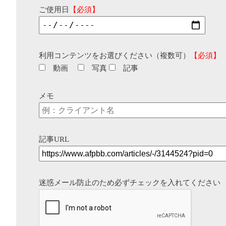
ご使用日
【必須】
利用コンテンツをお選びください（複数可）
【必須】
動画
写真
記事
メモ
記事URL
迷惑メール防止のため必ずチェックを入れてください