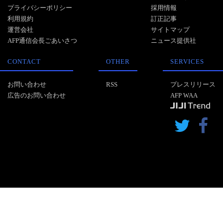
プライバシーポリシー
採用情報
利用規約
訂正記事
運営会社
サイトマップ
AFP通信会長ごあいさつ
ニュース提供社
CONTACT
OTHER
SERVICES
お問い合わせ
RSS
プレスリリース
広告のお問い合わせ
AFP WAA