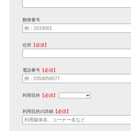
郵便番号
住所
【必須】
電話番号
【必須】
利用目的
【必須】
利用目的の詳細
【必須】