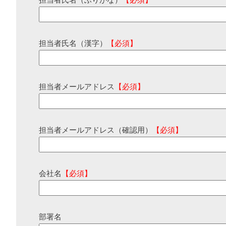
担当者氏名（ふりがな）
【必須】
担当者氏名（漢字）
【必須】
担当者メールアドレス
【必須】
担当者メールアドレス（確認用）
【必須】
会社名
【必須】
部署名