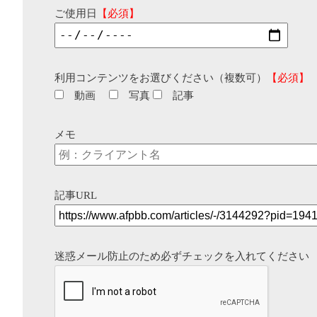
ご使用日
【必須】
利用コンテンツをお選びください（複数可）
【必須】
動画
写真
記事
メモ
記事URL
迷惑メール防止のため必ずチェックを入れてください