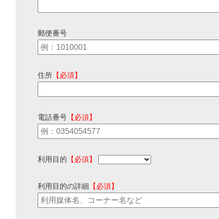
郵便番号
住所
【必須】
電話番号
【必須】
利用目的
【必須】
利用目的の詳細
【必須】