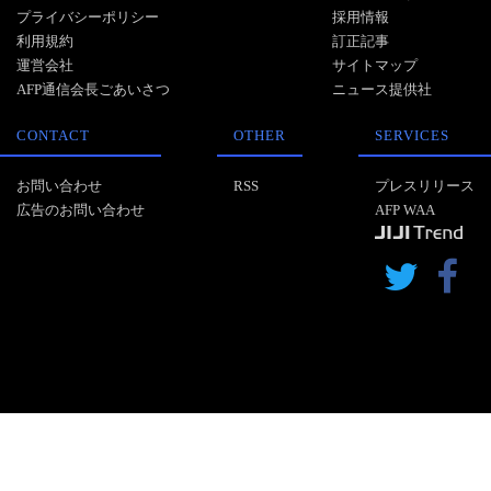
プライバシーポリシー
採用情報
利用規約
訂正記事
運営会社
サイトマップ
AFP通信会長ごあいさつ
ニュース提供社
CONTACT
OTHER
SERVICES
お問い合わせ
RSS
プレスリリース
広告のお問い合わせ
AFP WAA