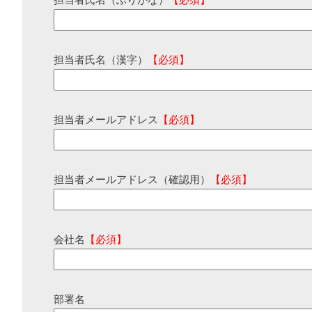
担当者氏名（ふりがな）
【必須】
担当者氏名（漢字）
【必須】
担当者メールアドレス
【必須】
担当者メールアドレス（確認用）
【必須】
会社名
【必須】
部署名